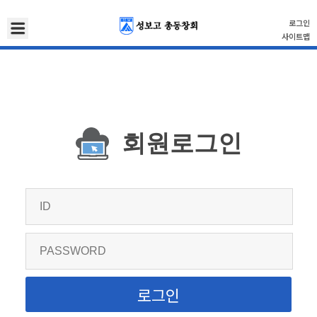
로그인
사이트맵
회원로그인
로그인