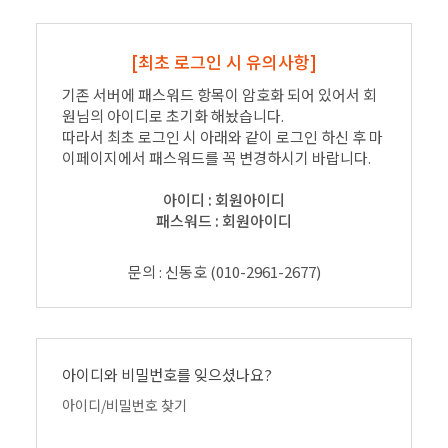
[최초 로그인 시 유의사항]
기존 서버에 패스워드 항목이 암호화 되어 있어서 회
원님의 아이디로 초기화 해놨습니다.
따라서 최초 로그인 시 아래와 같이 로그인 하신 후 마
이페이지에서 패스워드를 꼭 변경하시기 바랍니다.
아이디 : 회원아이디
패스워드 : 회원아이디
문의 : 신동호 (010-2961-2677)
아이디와 비밀번호를 잊으셨나요?
아이디/비밀번호 찾기