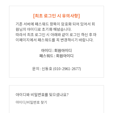
[최초 로그인 시 유의사항]
기존 서버에 패스워드 항목이 암호화 되어 있어서 회
원님의 아이디로 초기화 해놨습니다.
따라서 최초 로그인 시 아래와 같이 로그인 하신 후 마
이페이지에서 패스워드를 꼭 변경하시기 바랍니다.
아이디 : 회원아이디
패스워드 : 회원아이디
문의 : 신동호 (010-2961-2677)
아이디와 비밀번호를 잊으셨나요?
아이디/비밀번호 찾기