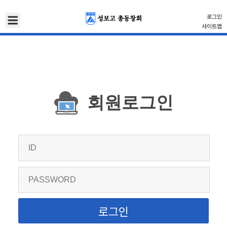
로그인
사이트맵
회원로그인
로그인