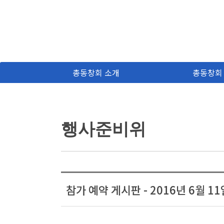
총동창회 소개
총동창회
행사준비위
참가 예약 게시판 - 2016년 6월 1