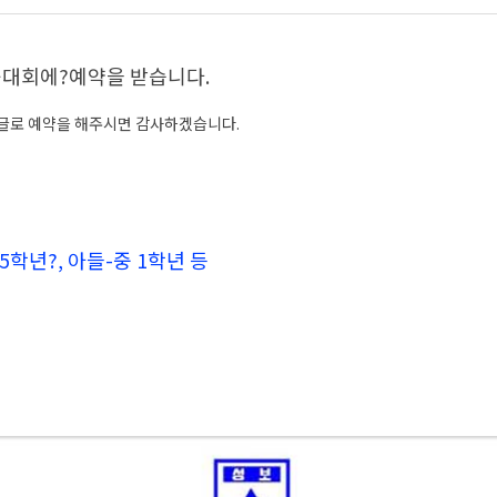
체육대회에?예약을 받습니다.
댓글로 예약을 해주시면 감사하겠습니다.
5학년?, 아들-중 1학년 등