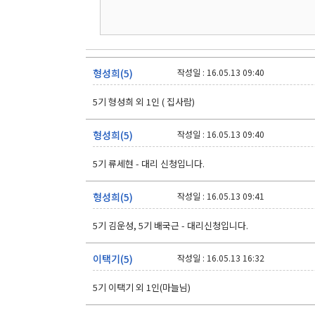
형성희(5)
작성일 : 16.05.13 09:40
5기 형성희 외 1인 ( 집사람)
형성희(5)
작성일 : 16.05.13 09:40
5기 류세현 - 대리 신청입니다.
형성희(5)
작성일 : 16.05.13 09:41
5기 김운성, 5기 배국근 - 대리신청입니다.
이택기(5)
작성일 : 16.05.13 16:32
5기 이택기 외 1인(마늘님)