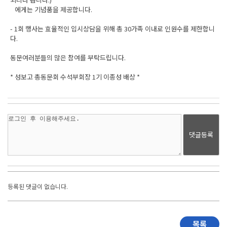
에게는 기념품을 제공합니다.
- 1회 행사는 효율적인 입시상담을 위해 총 30가족 이내로 인원수를 제한합니
다.
동문여러분들의 많은 참여를 부탁드립니다.
* 성보고 총동문회 수석부회장 1기 이종성 배상 *
댓글등록
등록된 댓글이 없습니다.
목록