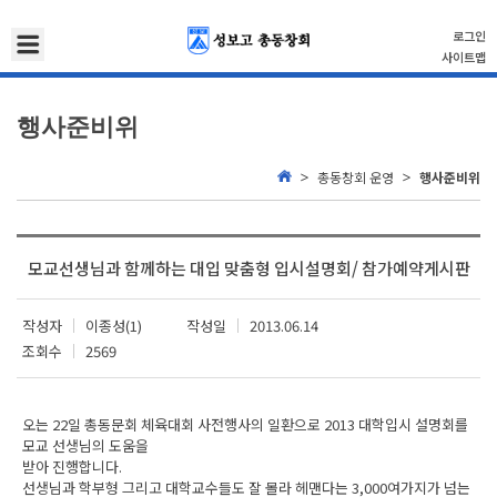
로그인
사이트맵
행사준비위
총동창회 운영
행사준비위
모교선생님과 함께하는 대입 맞춤형 입시설명회/ 참가예약게시판
작성자
이종성(1)
작성일
2013.06.14
조회수
2569
오는 22일 총동문회 체육대회 사전행사의 일환으로 2013 대학입시 설명회를
모교 선생님의 도움을
받아 진행합니다.
선생님과 학부형 그리고 대학교수들도 잘 몰라 헤맨다는 3,000여가지가 넘는