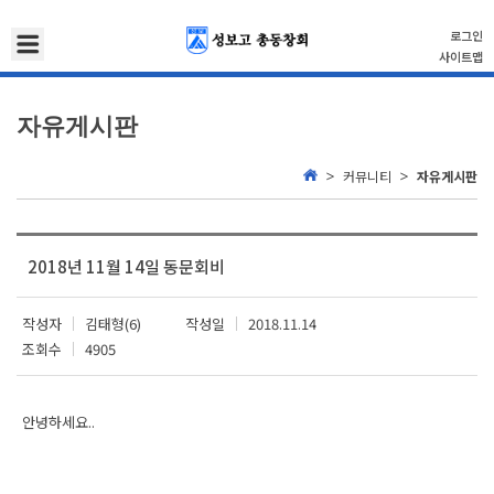
로그인
사이트맵
자유게시판
커뮤니티
자유게시판
2018년 11월 14일 동문회비
작성자
김태형(6)
작성일
2018.11.14
조회수
4905
안녕하세요..