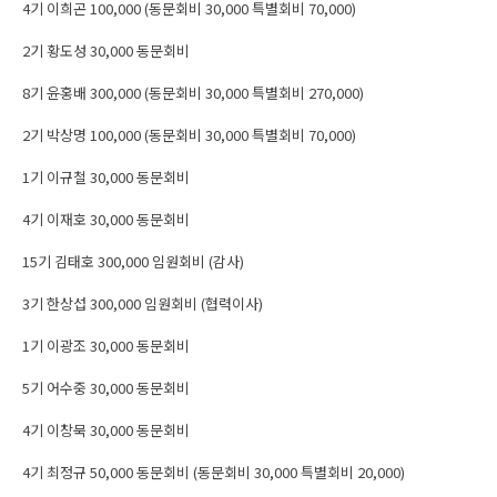
4기 이희곤 100,000 (동문회비 30,000 특별회비 70,000)
2기 황도성 30,000 동문회비
8기 윤홍배 300,000 (동문회비 30,000 특별회비 270,000)
2기 박상명 100,000 (동문회비 30,000 특별회비 70,000)
1기 이규철 30,000 동문회비
4기 이재호 30,000 동문회비
15기 김태호 300,000 임원회비 (감사)
3기 한상섭 300,000 임원회비 (협력이사)
1기 이광조 30,000 동문회비
5기 어수중 30,000 동문회비
4기 이창묵 30,000 동문회비
4기 최정규 50,000 동문회비 (동문회비 30,000 특별회비 20,000)