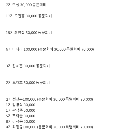
2기 주성 30,000 동문회비
12기 오진홍 30,000 동문회비
19기 최영철 30,000 동문회비
6기 이나라 100,000 (동문회비 30,000 특별회비 70,000)
3기 김세훈 30,000 동문회비
2기 오재호 30,000 동문회비
2기 전선우100,000 (동문회비 30,000 특별회비 70,000)
1기 임병식 30,000
1기 곽정준 50,000
5기 조회율 30,000
8기 김성용 50,000
4기 최정규100,000 (동문회비 30,000 특별회비 70,000)