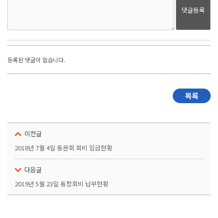
댓글등록
등록된 댓글이 없습니다.
목록
이전글
2018년 7월 4일 동문회 회비 입금현황
다음글
2019년 5월 23일 동창회비 납부현황