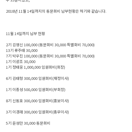
2018년 11월 14일까지의 동문회비 납부현황은 하기와 같습니다.
11월 14일까지 납부 현황
2기 김영신 100,000 (동문회비 30,000 특별회비 70,000)
13기 류주태 30,000
7기 박우진 100,000 (동문회비 30,000 특별회비 70,000)
1기 이광조 30,000
1기 정태웅 1,000,000 임원회비(회장)
6기 김태형 300,000 임원회비(재정이사)
1기 이종성 500,000 임원회비(부회장)
8기 신동호 300,000 임원회비(홍보이사)
3기 이경래 300,000 임원회비(총무이사)
5기 윤성만 30,000 동문회비